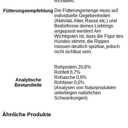
Richtwert.
Die Fütterungsmenge muss auf
Fütterungsempfehlung
individuelle Gegebenheiten
(Aktivität, Alter, Rasse etc.) und
Bedürfnisse deines Lieblings
angepasst werden! Am
Wichtigsten ist, dass die Figur des
Hundes stimmt, die Rippen
müssen deutlich spürbar, jedoch
nicht sichtbar sein.
Rohprotein 20,6%
Rohfett 6,7%
Rohasche 0,9%
Analytische
Rohfaser 0,0%
Bestandteile
(Analysen von Naturprodukten
unterliegen natürlichen
Schwankungen)
Ähnliche Produkte