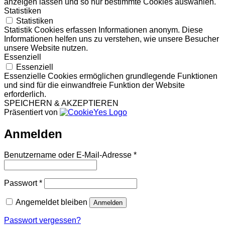
anzeigen lassen und so nur bestimmte Cookies auswählen.
Statistiken
Statistiken
Statistik Cookies erfassen Informationen anonym. Diese
Informationen helfen uns zu verstehen, wie unsere Besucher
unsere Website nutzen.
Essenziell
Essenziell
Essenzielle Cookies ermöglichen grundlegende Funktionen
und sind für die einwandfreie Funktion der Website
erforderlich.
SPEICHERN & AKZEPTIEREN
Präsentiert von
Anmelden
Erforderlich
Benutzername oder E-Mail-Adresse
*
Erforderlich
Passwort
*
Angemeldet bleiben
Anmelden
Passwort vergessen?