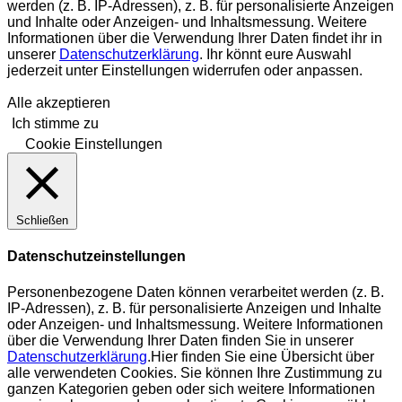
werden (z. B. IP-Adressen), z. B. für personalisierte Anzeigen
und Inhalte oder Anzeigen- und Inhaltsmessung. Weitere
Informationen über die Verwendung Ihrer Daten findet ihr in
unserer
Datenschutzerklärung
. Ihr könnt eure Auswahl
jederzeit unter Einstellungen widerrufen oder anpassen.
Alle akzeptieren
Ich stimme zu
Cookie Einstellungen
Schließen
Datenschutzeinstellungen
Personenbezogene Daten können verarbeitet werden (z. B.
IP-Adressen), z. B. für personalisierte Anzeigen und Inhalte
oder Anzeigen- und Inhaltsmessung.
Weitere Informationen
über die Verwendung Ihrer Daten finden Sie in unserer
Datenschutzerklärung
.
Hier finden Sie eine Übersicht über
alle verwendeten Cookies. Sie können Ihre Zustimmung zu
ganzen Kategorien geben oder sich weitere Informationen