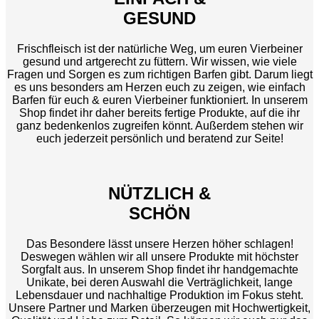
GESUND
Frischfleisch ist der natürliche Weg, um euren Vierbeiner
gesund und artgerecht zu füttern. Wir wissen, wie viele
Fragen und Sorgen es zum richtigen Barfen gibt. Darum liegt
es uns besonders am Herzen euch zu zeigen, wie einfach
Barfen für euch & euren Vierbeiner funktioniert. In unserem
Shop findet ihr daher bereits fertige Produkte, auf die ihr
ganz bedenkenlos zugreifen könnt. Außerdem stehen wir
euch jederzeit persönlich und beratend zur Seite!
NÜTZLICH &
SCHÖN
Das Besondere lässt unsere Herzen höher schlagen!
Deswegen wählen wir all unsere Produkte mit höchster
Sorgfalt aus. In unserem Shop findet ihr handgemachte
Unikate, bei deren Auswahl die Verträglichkeit, lange
Lebensdauer und nachhaltige Produktion im Fokus steht.
Unsere Partner und Marken überzeugen mit Hochwertigkeit,