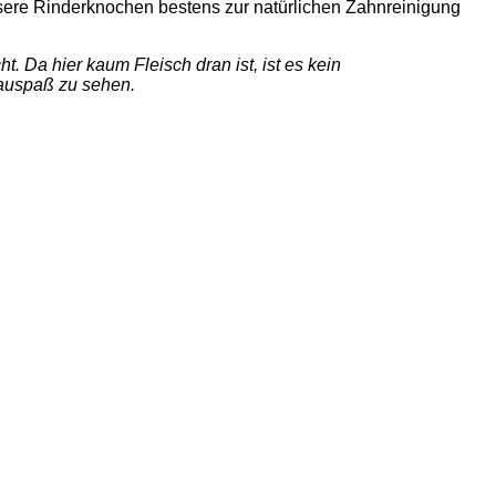
sere Rinderknochen bestens zur natürlichen Zahnreinigung
Da hier kaum Fleisch dran ist, ist es kein
Kauspaß zu sehen.