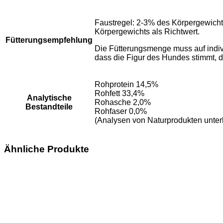
Faustregel: 2-3% des Körpergewicht
Körpergewichts als Richtwert.
Fütterungsempfehlung
Die Fütterungsmenge muss auf indivi
dass die Figur des Hundes stimmt, d
Rohprotein 14,5%
Rohfett 33,4%
Analytische
Rohasche 2,0%
Bestandteile
Rohfaser 0,0%
(Analysen von Naturprodukten unte
Ähnliche Produkte