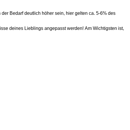
 Bedarf deutlich höher sein, hier gelten ca. 5-6% des
nisse deines Lieblings angepasst werden! Am Wichtigsten ist,