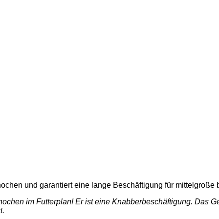
ochen und garantiert eine lange Beschäftigung für mittelgroße
chen im Futterplan! Er ist eine Knabberbeschäftigung. Das Gel
t.