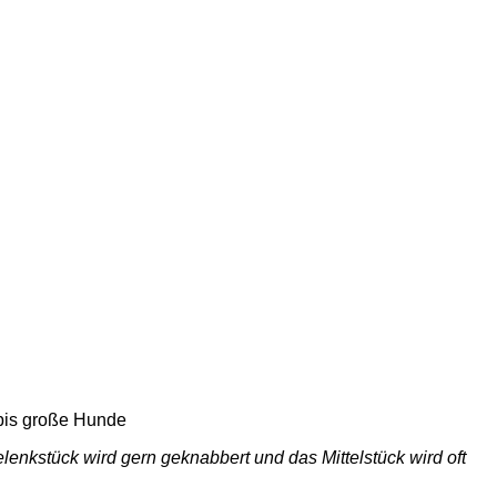
 bis große Hunde
enkstück wird gern geknabbert und das Mittelstück wird oft