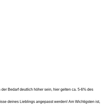
 Bedarf deutlich höher sein, hier gelten ca. 5-6% des
nisse deines Lieblings angepasst werden! Am Wichtigsten ist,