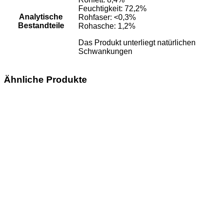
Feuchtigkeit: 72,2%
Analytische
Rohfaser: <0,3%
Bestandteile
Rohasche: 1,2%
Das Produkt unterliegt natürlichen
Schwankungen
Ähnliche Produkte