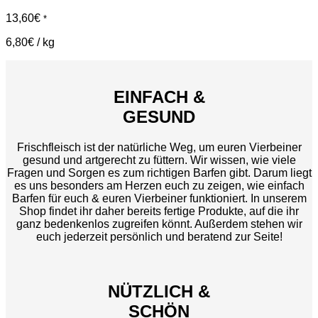
13,60
€
*
6,80
€
/
kg
EINFACH &
GESUND
Frischfleisch ist der natürliche Weg, um euren Vierbeiner
gesund und artgerecht zu füttern. Wir wissen, wie viele
Fragen und Sorgen es zum richtigen Barfen gibt. Darum liegt
es uns besonders am Herzen euch zu zeigen, wie einfach
Barfen für euch & euren Vierbeiner funktioniert. In unserem
Shop findet ihr daher bereits fertige Produkte, auf die ihr
ganz bedenkenlos zugreifen könnt. Außerdem stehen wir
euch jederzeit persönlich und beratend zur Seite!
NÜTZLICH &
SCHÖN