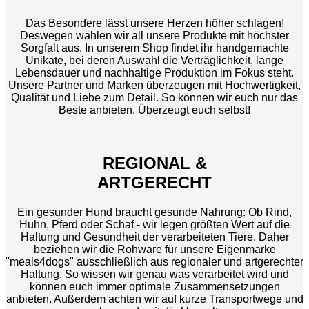
Das Besondere lässt unsere Herzen höher schlagen!
Deswegen wählen wir all unsere Produkte mit höchster
Sorgfalt aus. In unserem Shop findet ihr handgemachte
Unikate, bei deren Auswahl die Verträglichkeit, lange
Lebensdauer und nachhaltige Produktion im Fokus steht.
Unsere Partner und Marken überzeugen mit Hochwertigkeit,
Qualität und Liebe zum Detail. So können wir euch nur das
Beste anbieten. Überzeugt euch selbst!
REGIONAL &
ARTGERECHT
Ein gesunder Hund braucht gesunde Nahrung: Ob Rind,
Huhn, Pferd oder Schaf - wir legen größten Wert auf die
Haltung und Gesundheit der verarbeiteten Tiere. Daher
beziehen wir die Rohware für unsere Eigenmarke
"meals4dogs" ausschließlich aus regionaler und artgerechter
Haltung. So wissen wir genau was verarbeitet wird und
können euch immer optimale Zusammensetzungen
anbieten. Außerdem achten wir auf kurze Transportwege und